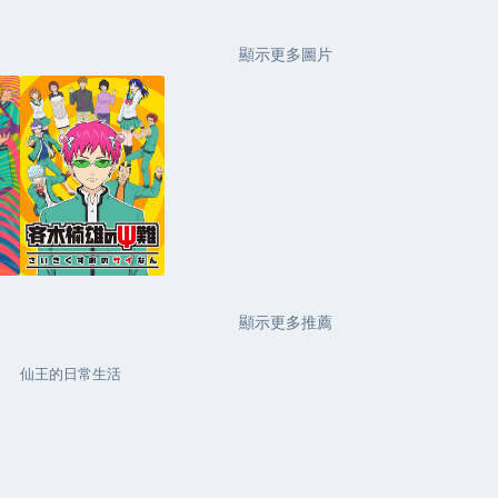
顯示更多圖片
顯示更多推薦
仙王的日常生活