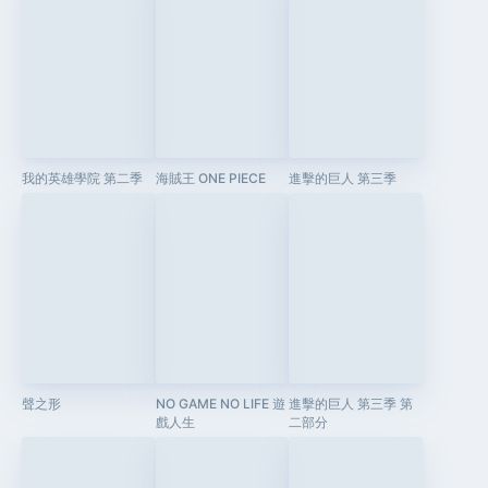
我的英雄學院 第二季
海賊王 ONE PIECE
進擊的巨人 第三季
聲之形
NO GAME NO LIFE 遊
進擊的巨人 第三季 第
戲人生
二部分