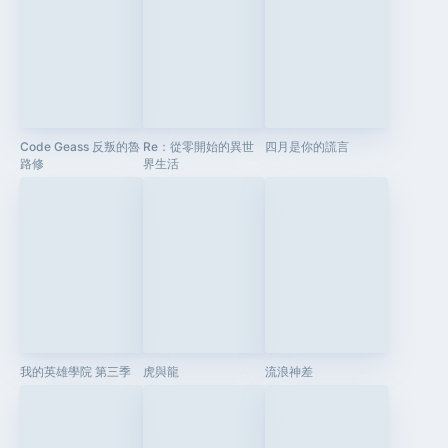
Code Geass 反叛的魯
Re：從零開始的異世
四月是你的謊言
路修
界生活
我的英雄學院 第三季
虎與龍
流浪神差