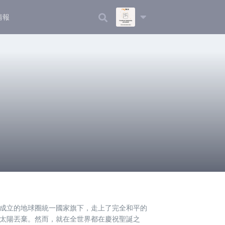
情報
新成立的地球圈統一國家旗下，走上了完全和平的
往太陽丟棄。然而，就在全世界都在慶祝聖誕之