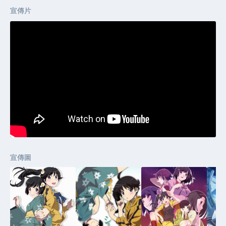
宣傳片
宣傳圖