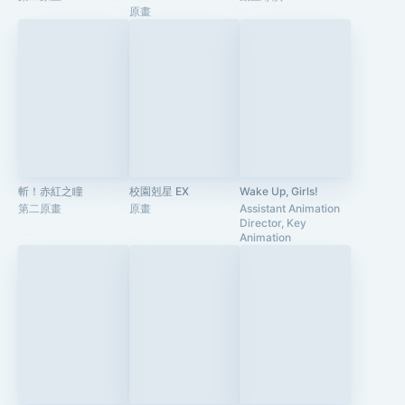
原畫
斬！赤紅之瞳
校園剋星 EX
Wake Up, Girls!
第二原畫
原畫
Assistant Animation
Director, Key
Animation