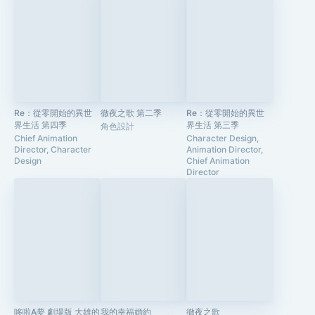
Re：從零開始的異世
徹夜之歌 第二季
Re：從零開始的異世
界生活 第四季
界生活 第三季
角色設計
Chief Animation
Character Design,
Director, Character
Animation Director,
Design
Chief Animation
Director
哆啦A夢 劇場版 大雄的
我的幸福婚約
徹夜之歌