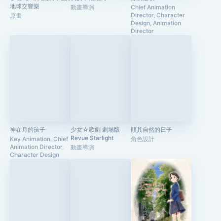
地球交響樂
動畫導演
Chief Animation
Director, Character
原畫
Design, Animation
Director
神在月的孩子
少女☆歌劇 劇場版
順其自然的日子
Revue Starlight
Key Animation, Chief
角色設計
Animation Director,
動畫導演
Character Design