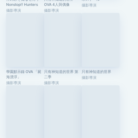
Nonstop!! Hunters
OVA 4人與偶像
攝影導演
攝影導演
攝影導演
學園默示錄 OVA 「屍
只有神知道的世界 第
只有神知道的世界
海漂浮」
二季
攝影導演
攝影導演
攝影導演