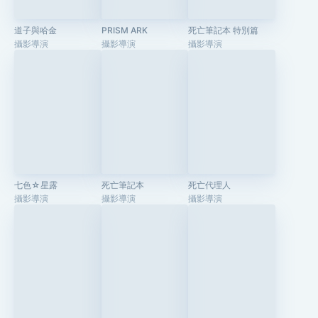
道子與哈金
PRISM ARK
死亡筆記本 特別篇
攝影導演
攝影導演
攝影導演
七色☆星露
死亡筆記本
死亡代理人
攝影導演
攝影導演
攝影導演