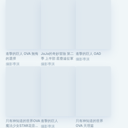
進擊的巨人 OVA 無悔
JoJo的奇妙冒險 第二
進擊的巨人 OAD
的選擇
季 上半部 星塵遠征軍
攝影導演
攝影導演
攝影導演
只有神知道的世界OVA
進擊的巨人
只有神知道的世界
魔法少女STAR花音
OVA 天理篇
攝影導演