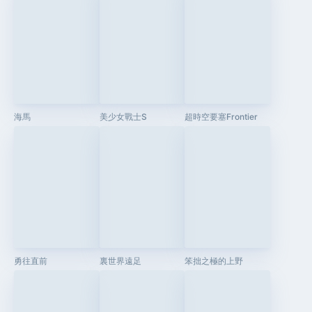
海馬
美少女戰士S
超時空要塞Frontier
勇往直前
裏世界遠足
笨拙之極的上野