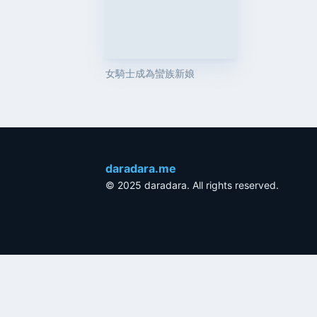
女騎士成為蠻族新娘
daradara.me
© 2025 daradara. All rights reserved.